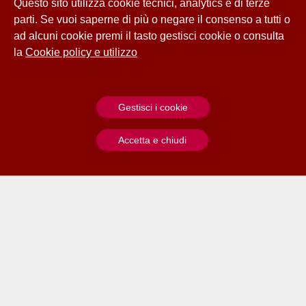
Questo sito utilizza cookie tecnici, analytics e di terze
parti. Se vuoi saperne di più o negare il consenso a tutti o
ad alcuni cookie premi il tasto gestisci cookie o consulta
la
Cookie policy e utilizzo
Gestisci i cookie
Accetta e chiudi