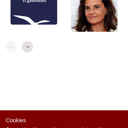
Indietro
Avanti
Cookies