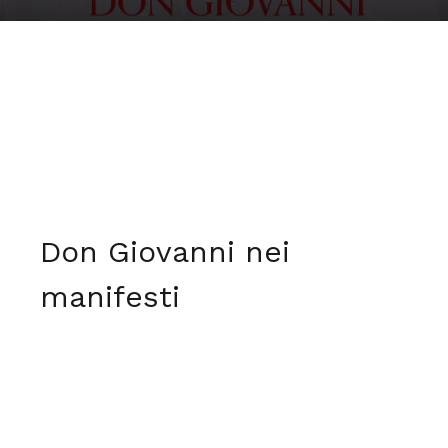
Don Giovanni nei
manifesti