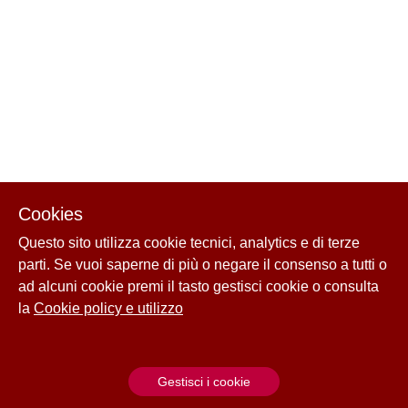
Cookies
Questo sito utilizza cookie tecnici, analytics e di terze
parti. Se vuoi saperne di più o negare il consenso a tutti o
ad alcuni cookie premi il tasto gestisci cookie o consulta
la
Cookie policy e utilizzo
Gestisci i cookie