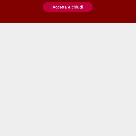
Accetta e chiudi