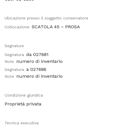
Ubicazione presso il soggetto conservatore
SCATOLA 45 – PROSA
Collocazione
Segnature
da 027681
Segnatura
numero di inventario
Note
a 027686
Segnatura
numero di inventario
Note
Condizione giuridica
Proprietà privata
Tecnica esecutiva