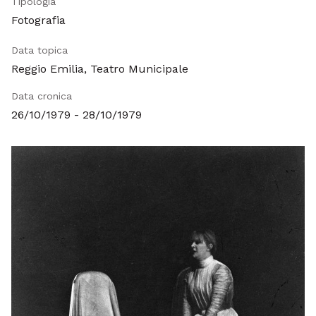
Tipologia
Fotografia
Data topica
Reggio Emilia, Teatro Municipale
Data cronica
26/10/1979 - 28/10/1979