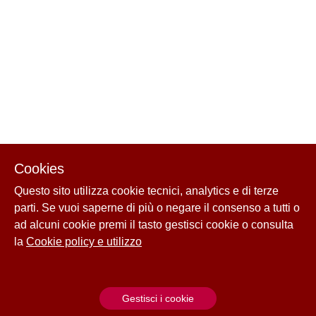
Cookies
Questo sito utilizza cookie tecnici, analytics e di terze
parti. Se vuoi saperne di più o negare il consenso a tutti o
ad alcuni cookie premi il tasto gestisci cookie o consulta
la
Cookie policy e utilizzo
Gestisci i cookie