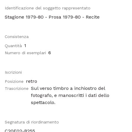
Identificazione del soggetto rappresentato
Stagione 1979-80 - Prosa 1979-80 - Recite
Consistenza
1
Quantità
6
Numero di esemplari
Iscrizioni
retro
Posizione
Sul verso timbro a inchiostro del
Trascrizione
fotografo, e manoscritti i dati dello
spettacolo.
Segnatura di riordinamento
C20F02-B255