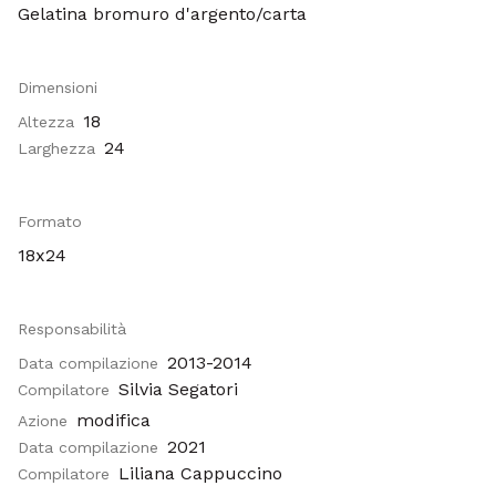
Gelatina bromuro d'argento/carta
Dimensioni
18
Altezza
24
Larghezza
Formato
18x24
Responsabilità
2013-2014
Data compilazione
Silvia Segatori
Compilatore
modifica
Azione
2021
Data compilazione
Liliana Cappuccino
Compilatore