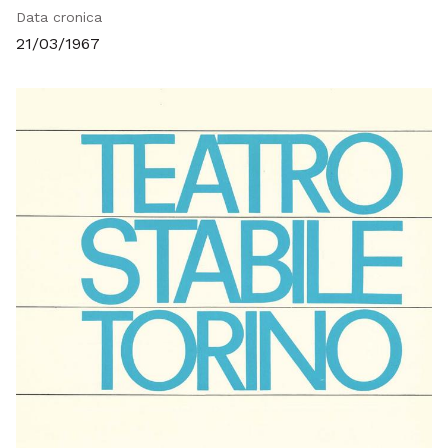
Data cronica
21/03/1967