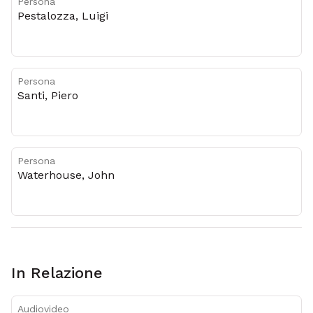
Persona
Pestalozza, Luigi
Persona
Santi, Piero
Persona
Waterhouse, John
In Relazione
Audiovideo