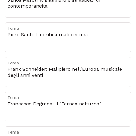
contemporaneità
Tema
Piero Santi: La critica malipieriana
Tema
Frank Schneider: Malipiero nell'Europa musicale
degli anni Venti
Tema
Francesco Degrada: Il "Torneo notturno"
Tema