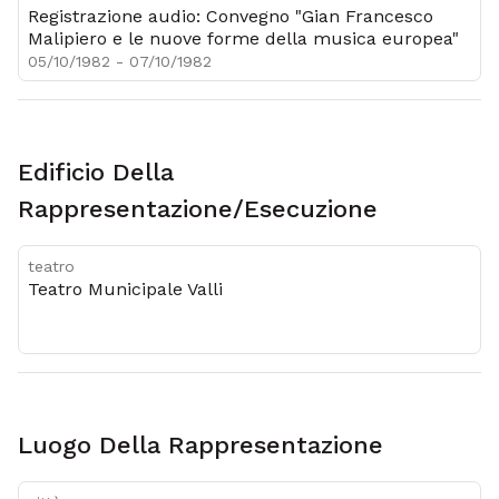
Registrazione audio: Convegno "Gian Francesco
Malipiero e le nuove forme della musica europea"
05/10/1982 - 07/10/1982
Edificio Della
Rappresentazione/esecuzione
teatro
Teatro Municipale Valli
Luogo Della Rappresentazione