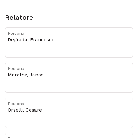
Relatore
Persona
Degrada, Francesco
Persona
Marothy, Janos
Persona
Orselli, Cesare