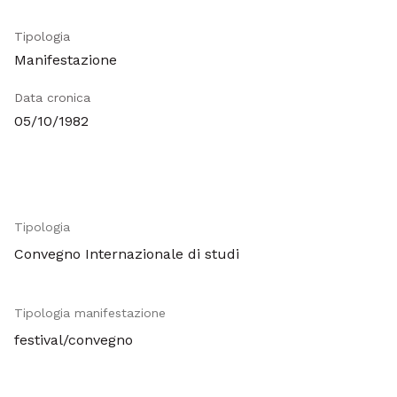
Tipologia
Manifestazione
Data cronica
05/10/1982
Tipologia
Metadati
Convegno Internazionale di studi
Tipologia manifestazione
festival/convegno