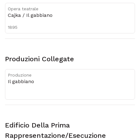
Opera teatrale
Cajka / Il gabbiano
1895
Produzioni Collegate
Produzione
Il gabbiano
Edificio Della Prima
Rappresentazione/esecuzione