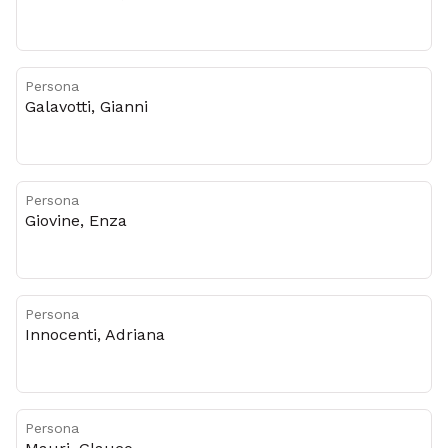
Persona
Galavotti, Gianni
Persona
Giovine, Enza
Persona
Innocenti, Adriana
Persona