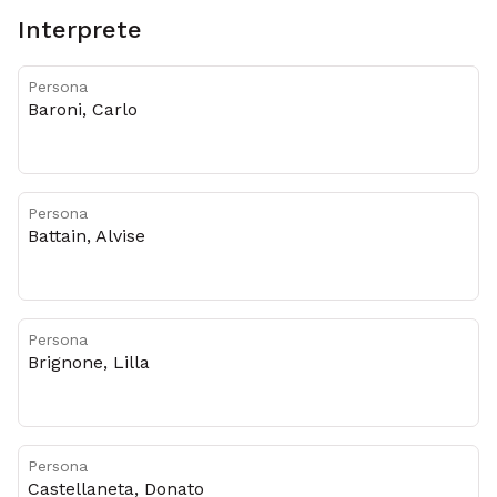
Interprete
Persona
Baroni, Carlo
Persona
Battain, Alvise
Persona
Brignone, Lilla
Persona
Castellaneta, Donato