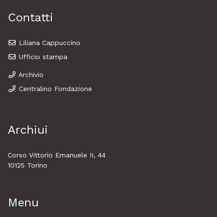
Contatti
Liliana Cappuccino
Ufficio stampa
Archivio
Centralino Fondazione
Archiui
Corso Vittorio Emanuele II, 44
10125 Torino
Menu