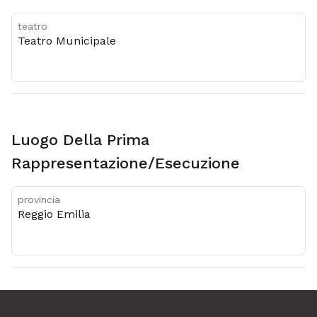
teatro
Teatro Municipale
Luogo Della Prima
Rappresentazione/esecuzione
provincia
Reggio Emilia