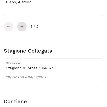
Piano, Alfredo
1 / 2
precedente
precedente
Stagione Collegata
Stagione
Stagione di prosa 1966-67
26/10/1966 - 04/07/1967
Contiene