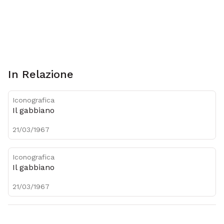
Metadati
In Relazione
Iconografica
Il gabbiano
21/03/1967
Iconografica
Il gabbiano
21/03/1967