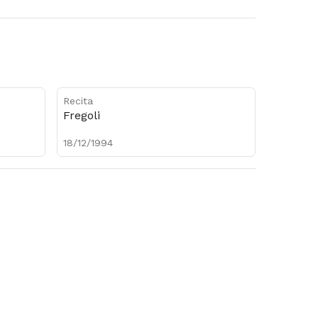
Recita
Fregoli
18/12/1994