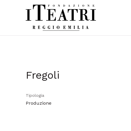
Fregoli
Tipologia
Produzione