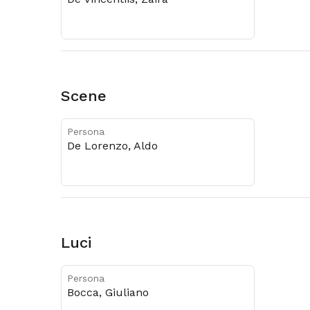
Scene
Persona
De Lorenzo, Aldo
Luci
Persona
Bocca, Giuliano