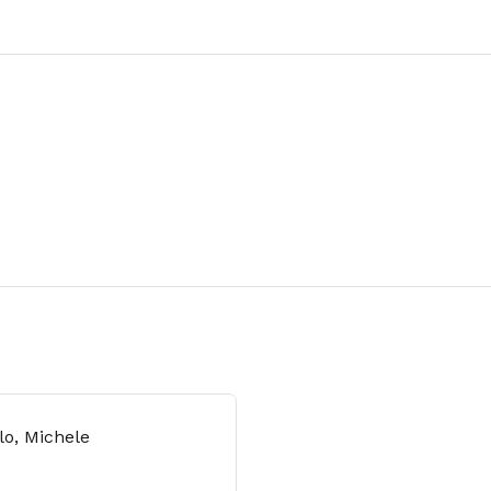
lo, Michele