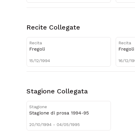
Recite Collegate
Recita
Recita
Fregoli
Fregoli
15/12/1994
16/12/1
Stagione Collegata
Stagione
Stagione di prosa 1994-95
20/10/1994 - 04/05/1995