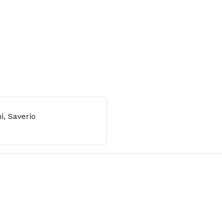
i, Saverio