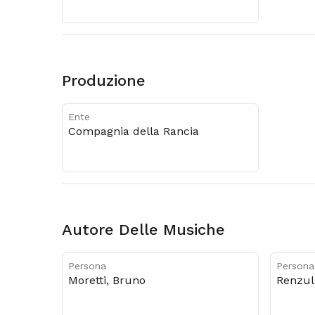
Produzione
Ente
Compagnia della Rancia
Autore Delle Musiche
Persona
Persona
Moretti, Bruno
Renzul