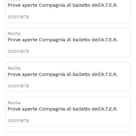
Prove aperte Compagnia di balletto dell'A.T.E.R.
12/01/1978
Recita
Prove aperte Compagnia di balletto dell'A.T.E.R.
12/01/1978
Recita
Prove aperte Compagnia di balletto dell'A.T.E.R.
13/01/1978
Recita
Prove aperte Compagnia di balletto dell'A.T.E.R.
13/01/1978