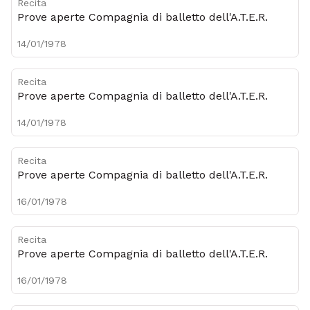
Recita
Prove aperte Compagnia di balletto dell'A.T.E.R.
14/01/1978
Recita
Prove aperte Compagnia di balletto dell'A.T.E.R.
14/01/1978
Recita
Prove aperte Compagnia di balletto dell'A.T.E.R.
16/01/1978
Recita
Prove aperte Compagnia di balletto dell'A.T.E.R.
16/01/1978