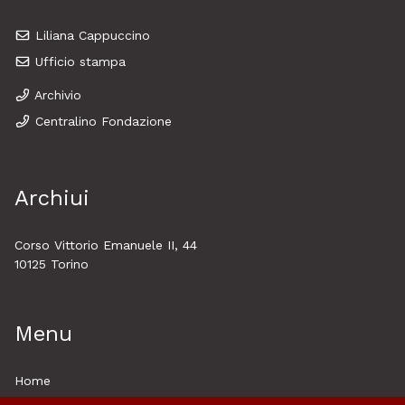
Liliana Cappuccino
Ufficio stampa
Archivio
Centralino Fondazione
Archiui
Corso Vittorio Emanuele II, 44
10125 Torino
Menu
Home