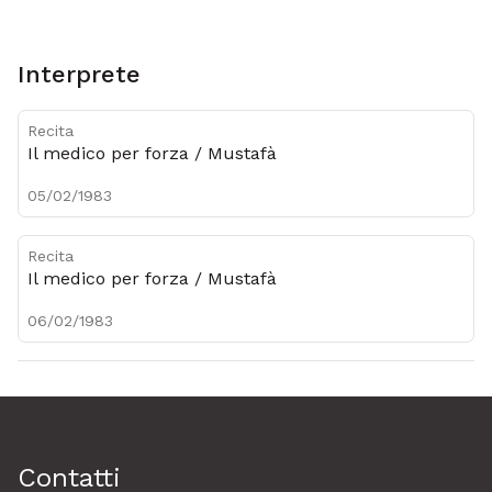
Metadati
Interprete
Recita
Il medico per forza / Mustafà
05/02/1983
Recita
Il medico per forza / Mustafà
06/02/1983
Contatti