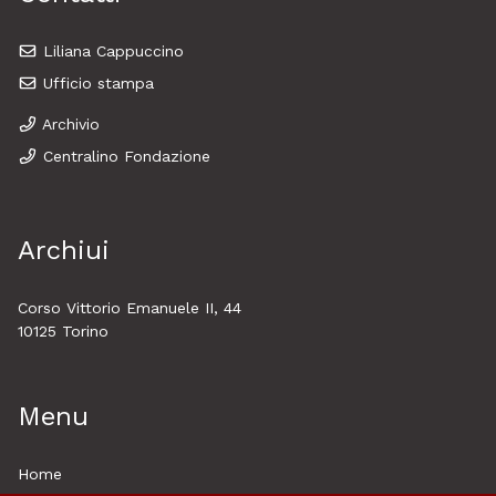
Liliana Cappuccino
Ufficio stampa
Archivio
Centralino Fondazione
Archiui
Corso Vittorio Emanuele II, 44
10125 Torino
Menu
Home